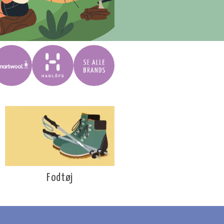
Fodtøj