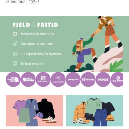
Varenummer:
49523