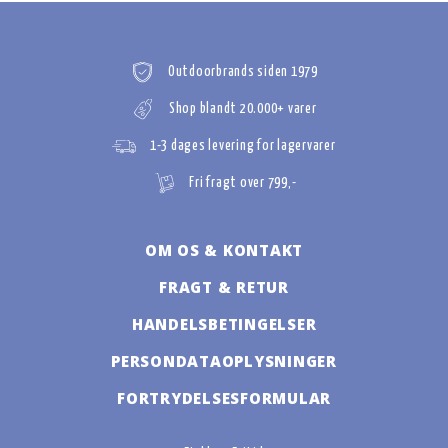
Outdoorbrands siden 1979
Shop blandt 20.000+ varer
1-3 dages levering for lagervarer
Fri fragt over 799,-
OM OS & KONTAKT
FRAGT & RETUR
HANDELSBETINGELSER
PERSONDATAOPLYSNINGER
FORTRYDELSESFORMULAR