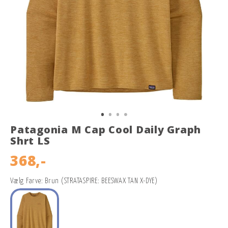
Patagonia M Cap Cool Daily Graph
Shrt LS
368,-
Vælg Farve: Brun (STRATASPIRE: BEESWAX TAN X-DYE)