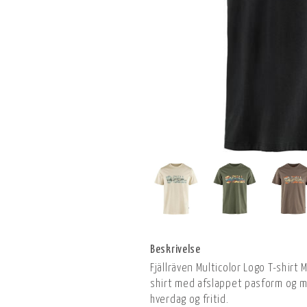
Beskrivelse
Fjällräven Multicolor Logo T-shirt 
shirt med afslappet pasform og m
hverdag og fritid.