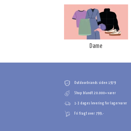
Dame
Outdoorbrands siden 1979
Shop blandt 20.000+ varer
1-3 dages levering for lagervarer
Fri fragt over 799,-