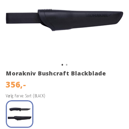
Morakniv Bushcraft Blackblade
356,-
Vælg Farve: Sort (BLACK)