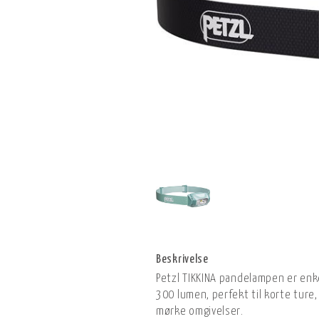
Beskrivelse
Petzl TIKKINA pandelampen er enke
300 lumen, perfekt til korte ture
mørke omgivelser.