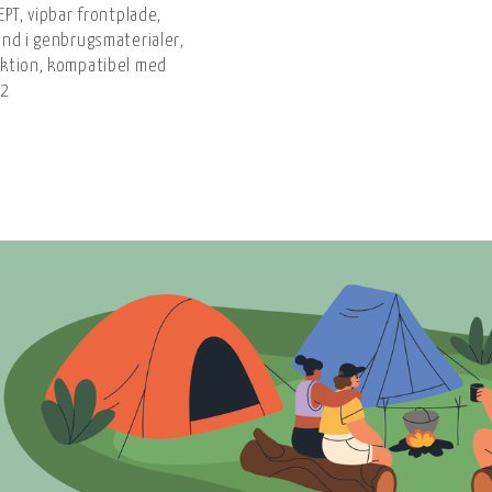
PT, vipbar frontplade,
nd i genbrugsmaterialer,
ktion, kompatibel med
 2