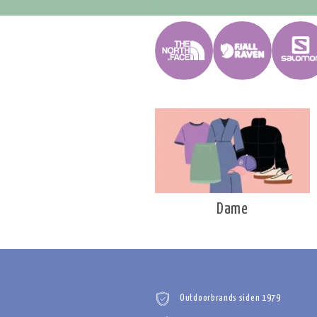
Dame
Outdoorbrands siden 1979