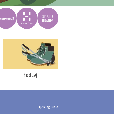
Fodtøj
Fjeld og Fritid