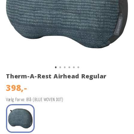
Therm-A-Rest Airhead Regular
398,-
Vælg Farve: Blå (BLUE WOVEN DOT)